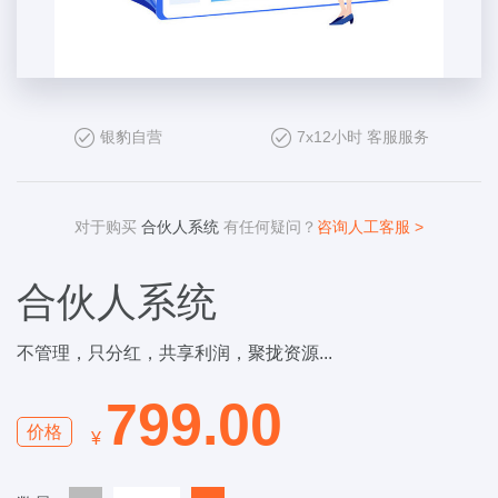
银豹自营
7x12小时 客服服务
对于购买
合伙人系统
有任何疑问？
咨询人工客服 >
合伙人系统
不管理，只分红，共享利润，聚拢资源...
799.00
价格
¥