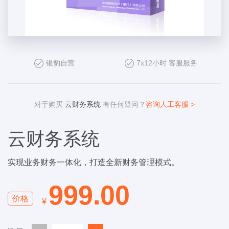
银豹自营
7x12小时 客服服务
对于购买
云财务系统
有任何疑问？
咨询人工客服 >
云财务系统
实现业务财务一体化，打造全新财务管理模式。
999.00
价格
¥